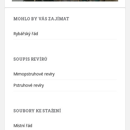
MOHLO BY VÁS ZAJÍMAT
Rybářský řád
SOUPIS REVÍRŮ
Mimopstruhové revíry
Pstruhové revíry
SOUBORY KE STAŽENÍ
Místní řád