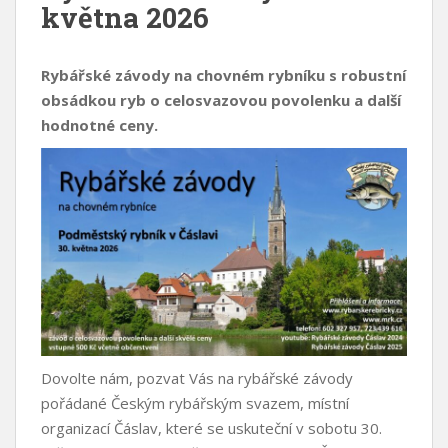
května 2026
Rybářské závody na chovném rybníku s robustní
obsádkou ryb o celosvazovou povolenku a další
hodnotné ceny.
Dovolte nám, pozvat Vás na rybářské závody
pořádané Českým rybářským svazem, místní
organizací Čáslav, které se uskuteční v sobotu 30.