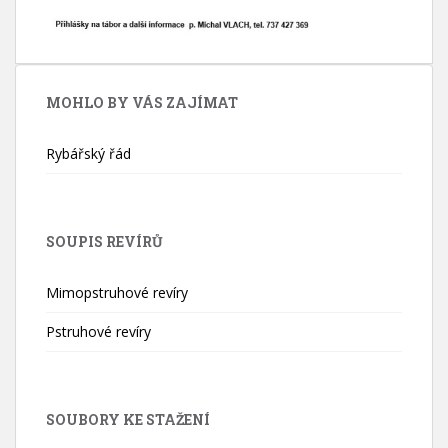
MOHLO BY VÁS ZAJÍMAT
Rybářský řád
SOUPIS REVÍRŮ
Mimopstruhové revíry
Pstruhové revíry
SOUBORY KE STAŽENÍ