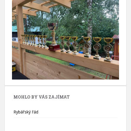
MOHLO BY VÁS ZAJÍMAT
Rybářský řád