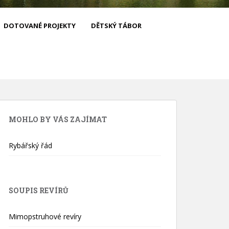
DOTOVANÉ PROJEKTY
DĚTSKÝ TÁBOR
MOHLO BY VÁS ZAJÍMAT
Rybářský řád
SOUPIS REVÍRŮ
Mimopstruhové revíry