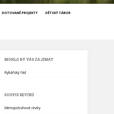
DOTOVANÉ PROJEKTY
DĚTSKÝ TÁBOR
MOHLO BY VÁS ZAJÍMAT
Rybářský řád
SOUPIS REVÍRŮ
Mimopstruhové revíry